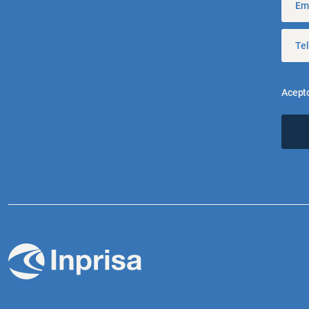
Acept