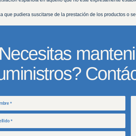
 que pudiera suscitarse de la prestación de los productos o se
Necesitas manteni
uministros? Contá