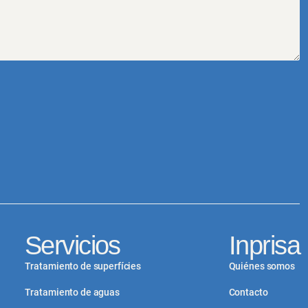
Servicios
Inprisa
Tratamiento de superfícies
Quiénes somos
Tratamiento de aguas
Contacto