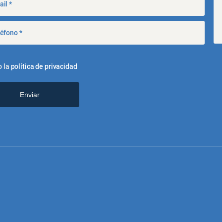
o la
política de privacidad