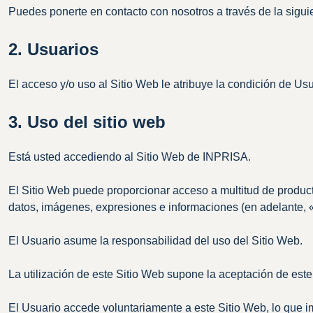
Puedes ponerte en contacto con nosotros a través de la sigui
2. Usuarios
El acceso y/o uso al Sitio Web le atribuye la condición de Us
3. Uso del sitio web
Está usted accediendo al Sitio Web de INPRISA.
El Sitio Web puede proporcionar acceso a multitud de productos
datos, imágenes, expresiones e informaciones (en adelante, 
El Usuario asume la responsabilidad del uso del Sitio Web.
La utilización de este Sitio Web supone la aceptación de este 
El Usuario accede voluntariamente a este Sitio Web, lo que impl