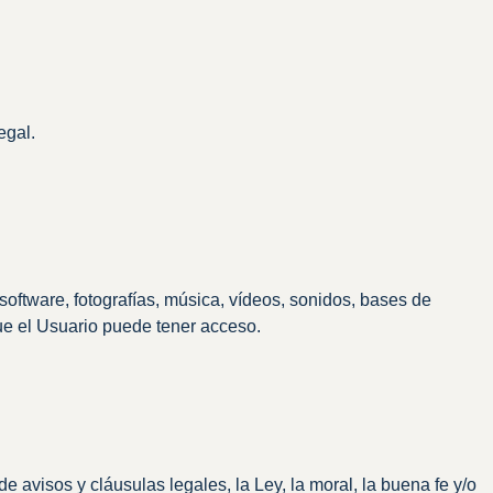
egal.
 software, fotografías, música, vídeos, sonidos, bases de
ue el Usuario puede tener acceso.
e avisos y cláusulas legales, la Ley, la moral, la buena fe y/o