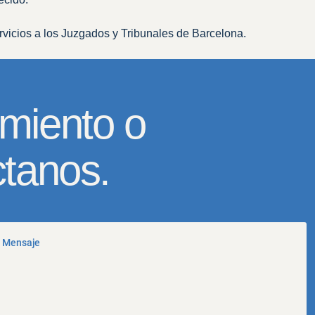
rvicios a los Juzgados y Tribunales de Barcelona.
miento o
ctanos.