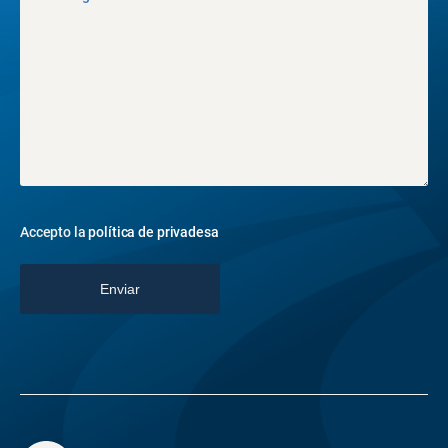
Accepto la
política de privadesa