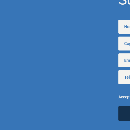
Accep