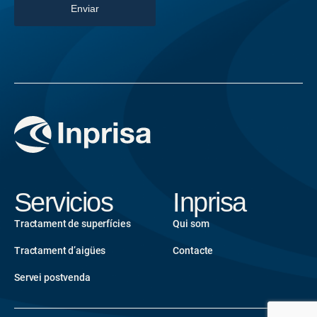
Servicios
Inprisa
Tractament de superfícies
Qui som
Tractament d’aigües
Contacte
Servei postvenda