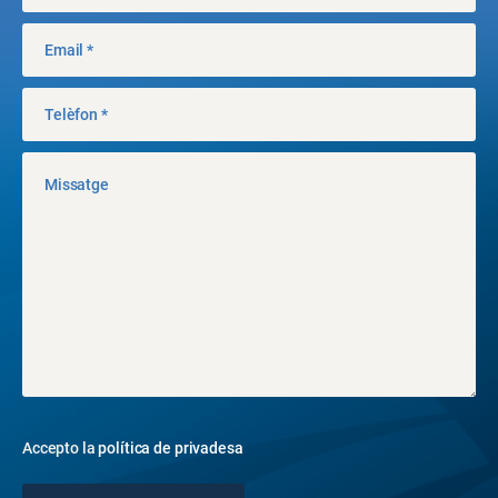
Accepto la
política de privadesa