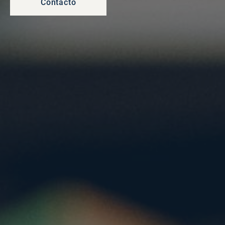
Contacto