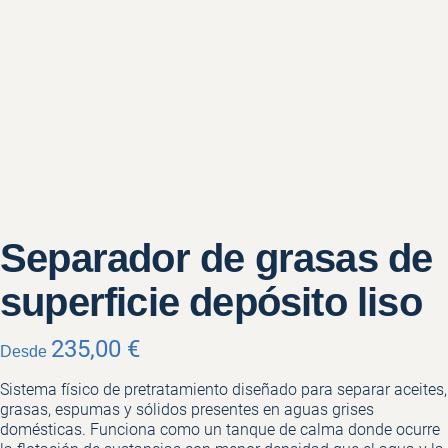
Separador de grasas de
superficie depósito liso
235,00
€
Desde
Sistema físico de pretratamiento diseñado para separar aceites,
grasas, espumas y sólidos presentes en aguas grises
domésticas. Funciona como un tanque de calma donde ocurre