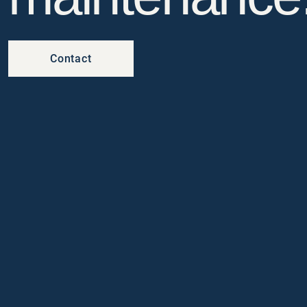
Contact