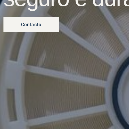
Contacto